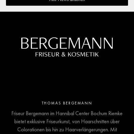
THOMAS BERGEMANN
Friseur Bergemann im Hannibal Center Bochum Riemke
bietet exklusive Friseurkunst, von Haarschnitten über
Colorationen bis hin zu Haarverlängerungen. Mit