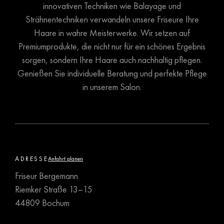
innovativen Techniken wie Balayage und
Strähnentechniken verwandeln unsere Friseure Ihre
Haare in wahre Meisterwerke. Wir setzen auf
Premiumprodukte, die nicht nur für ein schönes Ergebnis
sorgen, sondern Ihre Haare auch nachhaltig pflegen.
Genießen Sie individuelle Beratung und perfekte Pflege
in unserem Salon.
ADRESSE
Anfahrt planen
Friseur Bergemann
Riemker Straße 13–15
44809 Bochum