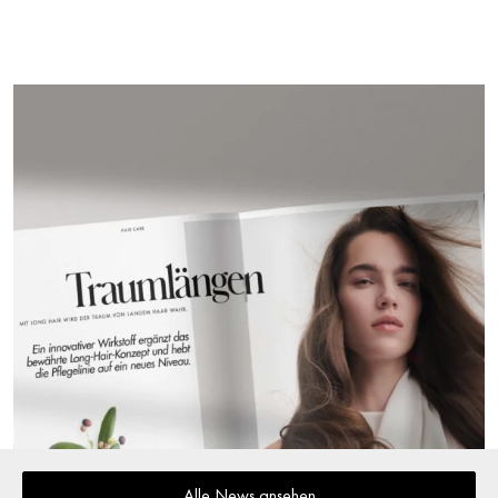
Alle News ansehen