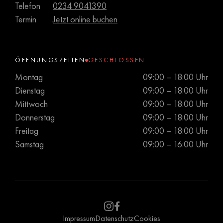
Telefon
0234 9041390
Termin
Jetzt online buchen
ÖFFNUNGSZEITEN
GESCHLOSSEN
Montag
09:00 – 18:00 Uhr
Dienstag
09:00 – 18:00 Uhr
Mittwoch
09:00 – 18:00 Uhr
Donnerstag
09:00 – 18:00 Uhr
Freitag
09:00 – 18:00 Uhr
Samstag
09:00 – 16:00 Uhr
Impressum
Datenschutz
Cookies