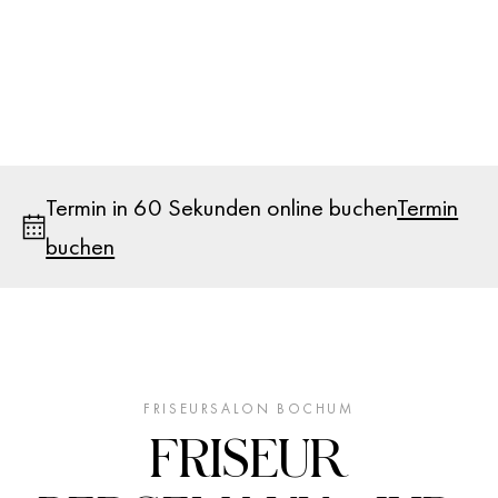
Termin in 60 Sekunden online buchen
Termin
buchen
FRISEURSALON BOCHUM
FRISEUR