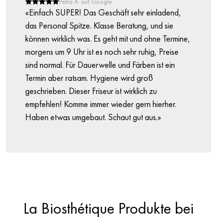
Petra A. auf Google
«Einfach SUPER! Das Geschäft sehr einladend,
das Personal Spitze. Klasse Beratung, und sie
können wirklich was. Es geht mit und ohne Termine,
morgens um 9 Uhr ist es noch sehr ruhig, Preise
sind normal. Für Dauerwelle und Färben ist ein
Termin aber ratsam. Hygiene wird groß
geschrieben. Dieser Friseur ist wirklich zu
empfehlen! Komme immer wieder gern hierher.
Haben etwas umgebaut. Schaut gut aus.»
La Biosthétique Produkte bei