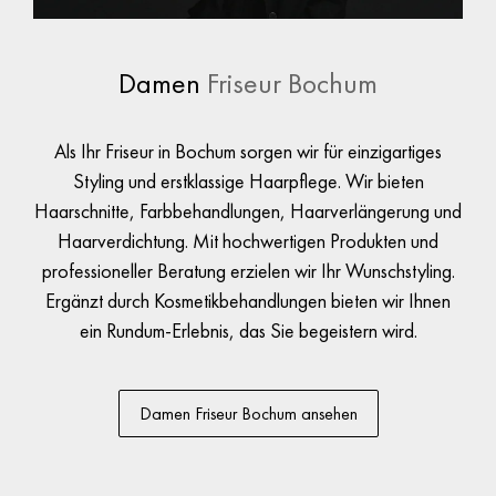
Damen
Friseur Bochum
Als Ihr Friseur in Bochum sorgen wir für einzigartiges
Styling und erstklassige Haarpflege. Wir bieten
Haarschnitte, Farbbehandlungen, Haarverlängerung und
Haarverdichtung. Mit hochwertigen Produkten und
professioneller Beratung erzielen wir Ihr Wunschstyling.
Ergänzt durch Kosmetikbehandlungen bieten wir Ihnen
ein Rundum-Erlebnis, das Sie begeistern wird.
1 / 2
Damen Friseur Bochum ansehen