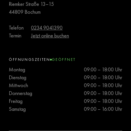
Riemker Straße 13–15
44809 Bochum
Telefon
0234 9041390
Termin
Jetzt online buchen
ÖFFNUNGSZEITEN
GEÖFFNET
Montag
09:00 – 18:00 Uhr
Dienstag
09:00 – 18:00 Uhr
Mittwoch
09:00 – 18:00 Uhr
Donnerstag
09:00 – 18:00 Uhr
Freitag
09:00 – 18:00 Uhr
Samstag
09:00 – 16:00 Uhr