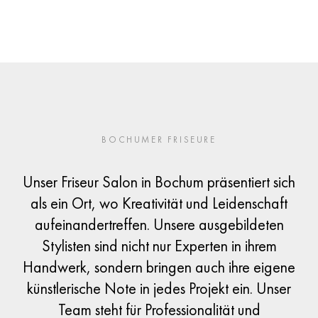
BOCHUMER FRISEURE
Unser Friseur Salon in Bochum präsentiert sich
als ein Ort, wo Kreativität und Leidenschaft
aufeinandertreffen. Unsere ausgebildeten
Stylisten sind nicht nur Experten in ihrem
Handwerk, sondern bringen auch ihre eigene
künstlerische Note in jedes Projekt ein. Unser
Team steht für Professionalität und