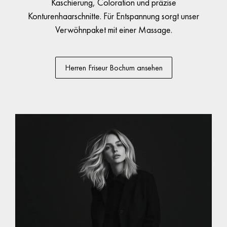
Kaschierung, Coloration und präzise
Konturenhaarschnitte. Für Entspannung sorgt unser
Verwöhnpaket mit einer Massage.
Herren Friseur Bochum ansehen