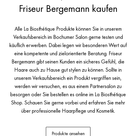
Friseur Bergemann kaufen
Alle La Biosthétique Produkte können Sie in unserem
Verkaufsbereich im Bochumer Salon gerne testen und
käuflich erwerben. Dabei legen wir besonderen Wert auf
eine kompetente und zielorientierte Beratung. Friseur
Bergemann gibt seinen Kunden ein sicheres Gefühl, die
Haare auch zu Hause gut stylen zu können. Sollte in
unserem Verkaufsbereich ein Produkt vergriffen sein,
werden wir versuchen, es aus einem Partnersalon zu
besorgen oder Sie bestellen es online im La Biosthétique
Shop. Schauen Sie gerne vorbei und erfahren Sie mehr
über professionelle Haarpflege und Kosmetik.
Produkte ansehen