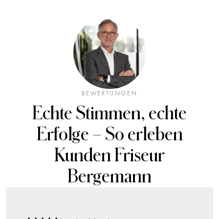
BEWERTUNGEN
Echte Stimmen, echte
Erfolge – So erleben
Kunden
Friseur
Bergemann