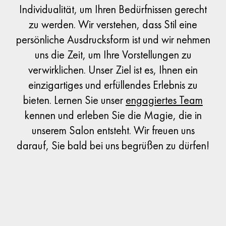
Individualität, um Ihren Bedürfnissen gerecht
zu werden. Wir verstehen, dass Stil eine
persönliche Ausdrucksform ist und wir nehmen
uns die Zeit, um Ihre Vorstellungen zu
verwirklichen. Unser Ziel ist es, Ihnen ein
einzigartiges und erfüllendes Erlebnis zu
bieten. Lernen Sie unser
engagiertes Team
kennen und erleben Sie die Magie, die in
unserem Salon entsteht. Wir freuen uns
darauf, Sie bald bei uns begrüßen zu dürfen!