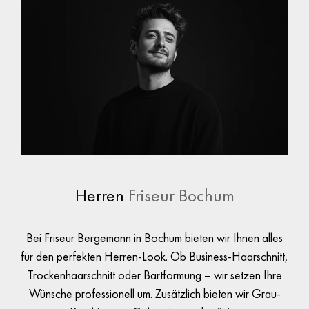
Herren
Friseur Bochum
Bei
Friseur Bergemann
in Bochum bieten wir Ihnen alles
für den perfekten Herren-Look. Ob Business-Haarschnitt,
Trockenhaarschnitt oder Bartformung – wir setzen Ihre
Wünsche professionell um. Zusätzlich bieten wir Grau-