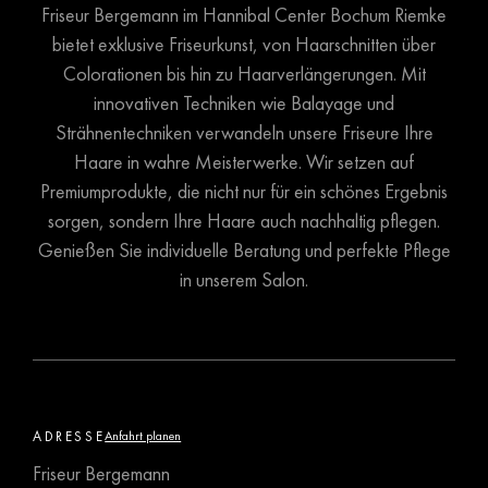
Friseur Bergemann im Hannibal Center Bochum Riemke
bietet exklusive Friseurkunst, von Haarschnitten über
Colorationen bis hin zu Haarverlängerungen. Mit
innovativen Techniken wie Balayage und
Strähnentechniken verwandeln unsere Friseure Ihre
Haare in wahre Meisterwerke. Wir setzen auf
Premiumprodukte, die nicht nur für ein schönes Ergebnis
sorgen, sondern Ihre Haare auch nachhaltig pflegen.
Genießen Sie individuelle Beratung und perfekte Pflege
in unserem Salon.
ADRESSE
Anfahrt planen
Friseur Bergemann