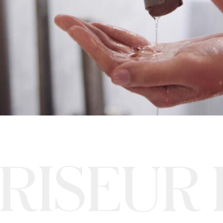
RISEUR