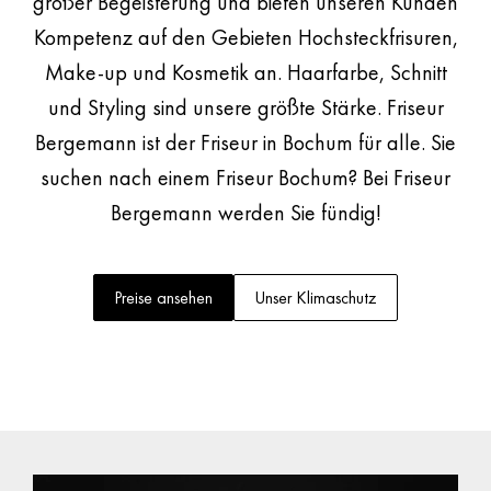
großer Begeisterung und bieten unseren Kunden
Kompetenz auf den Gebieten Hochsteckfrisuren,
Make-up und Kosmetik an. Haarfarbe, Schnitt
und Styling sind unsere größte Stärke. Friseur
Bergemann ist der Friseur in Bochum für alle. Sie
suchen nach einem Friseur Bochum? Bei Friseur
Bergemann werden Sie fündig!
Preise ansehen
Unser Klimaschutz