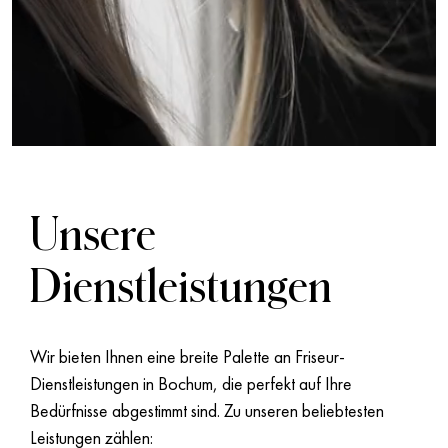
Unsere
Dienstleistungen
Wir bieten Ihnen eine breite Palette an Friseur-
Dienstleistungen in Bochum, die perfekt auf Ihre
Bedürfnisse abgestimmt sind. Zu unseren beliebtesten
Leistungen zählen: