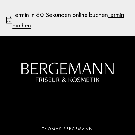
Termin in 60 Sekunden online buchen
Termin
buchen
THOMAS BERGEMANN