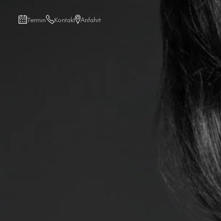
Termin
Kontakt
Anfahrt