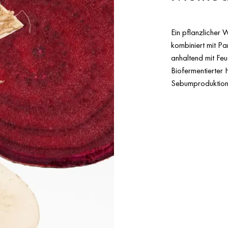
Ein pflanzlicher
kombiniert mit Pa
anhaltend mit Feuc
Biofermentierter 
Sebumproduktion. 