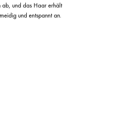
n ab, und das Haar erhält
meidig und entspannt an.